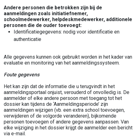
Andere personen die betrokken zijn bij de
aanmeldingen zoals initiatiefnemer,
schoolmedewerker, helpdeskmedewerker, additionele
personen die de ouder toevoegt:
Identificatiegegevens: nodig voor identificatie en
authenticatie
Alle gegevens kunnen ook gebruikt worden in het kader van
evaluatie en monitoring van het aanmeldingssysteem.
Foute gegevens
Het kan zijn dat de informatie die u terugvindt in het
aanmeldingsportaal onjuist, verouderd of onvolledig is. De
aanmelder of elke andere persoon met toegang tot het
dossier kan tijdens de ‘Aanmeldingsperiode’ zijn
aanmeldingen wijzigen (vb. een extra school toevoegen,
verwijderen of de volgorde veranderen), bijkomende
personen toevoegen of andere gegevens aanpassen. Van
elke wijziging in het dossier krijgt de aanmelder een bericht
via e-mail.