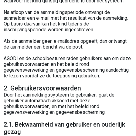
waarvoor het kind gunstig geordend is door het systeem.
Na afloop van de aanmeldingsperiode ontvangt de
aanmelder een e-mail met het resultaat van de aanmelding.
Op basis daarvan kan het kind tijdens de
inschrijvingsperiode worden ingeschreven.
Als de aanmelder geen e-mailadres opgeeft, dan ontvangt
de aanmelder een bericht via de post.
AGODI en de schoolbesturen raden gebruikers aan om deze
gebruiksvoorwaarden en het beleid rond
gegevensverwerking en gegevensbescherming aandachtig
te lezen voordat ze de toepassing gebruiken.
2. Gebruikersvoorwaarden
Door het aanmeldingssysteem te gebruiken, gaat de
gebruiker automatisch akkoord met deze
gebruiksvoorwaarden, en met het beleid rond
gegevensverwerking en gegevensbescherming.
2.1. Bekwaamheid van gebruiker en ouderlijk
gezag