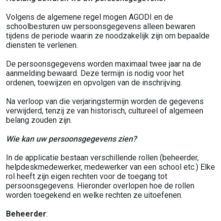
Volgens de algemene regel mogen AGODI en de
schoolbesturen uw persoonsgegevens alleen bewaren
tijdens de periode waarin ze noodzakelijk zijn om bepaalde
diensten te verlenen.
De persoonsgegevens worden maximaal twee jaar na de
aanmelding bewaard. Deze termijn is nodig voor het
ordenen, toewijzen en opvolgen van de inschrijving.
Na verloop van die verjaringstermijn worden de gegevens
verwijderd, tenzij ze van historisch, cultureel of algemeen
belang zouden zijn.
Wie kan uw persoonsgegevens zien?
In de applicatie bestaan verschillende rollen (beheerder,
helpdeskmedewerker, medewerker van een school etc.) Elke
rol heeft zijn eigen rechten voor de toegang tot
persoonsgegevens. Hieronder overlopen hoe de rollen
worden toegekend en welke rechten ze uitoefenen.
Beheerder
: