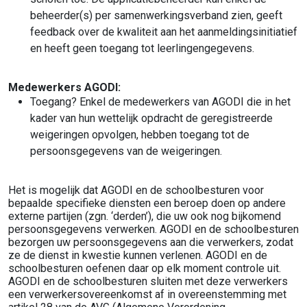
beheerder(s) per samenwerkingsverband zien, geeft
feedback over de kwaliteit aan het aanmeldingsinitiatief
en heeft geen toegang tot leerlingengegevens.
Medewerkers AGODI:
Toegang? Enkel de medewerkers van AGODI die in het
kader van hun wettelijk opdracht de geregistreerde
weigeringen opvolgen, hebben toegang tot de
persoonsgegevens van de weigeringen.
Het is mogelijk dat AGODI en de schoolbesturen voor
bepaalde specifieke diensten een beroep doen op andere
externe partijen (zgn. ‘derden’), die uw ook nog bijkomend
persoonsgegevens verwerken. AGODI en de schoolbesturen
bezorgen uw persoonsgegevens aan die verwerkers, zodat
ze de dienst in kwestie kunnen verlenen. AGODI en de
schoolbesturen oefenen daar op elk moment controle uit.
AGODI en de schoolbesturen sluiten met deze verwerkers
een verwerkersovereenkomst af in overeenstemming met