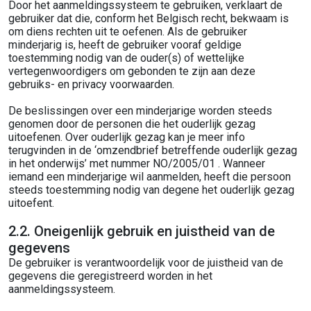
Door het aanmeldingssysteem te gebruiken, verklaart de
gebruiker dat die, conform het Belgisch recht, bekwaam is
om diens rechten uit te oefenen. Als de gebruiker
minderjarig is, heeft de gebruiker vooraf geldige
toestemming nodig van de ouder(s) of wettelijke
vertegenwoordigers om gebonden te zijn aan deze
gebruiks- en privacy voorwaarden.
De beslissingen over een minderjarige worden steeds
genomen door de personen die het ouderlijk gezag
uitoefenen. Over ouderlijk gezag kan je meer info
terugvinden in de ‘omzendbrief betreffende ouderlijk gezag
in het onderwijs’ met nummer NO/2005/01 . Wanneer
iemand een minderjarige wil aanmelden, heeft die persoon
steeds toestemming nodig van degene het ouderlijk gezag
uitoefent.
2.2. Oneigenlijk gebruik en juistheid van de
gegevens
De gebruiker is verantwoordelijk voor de juistheid van de
gegevens die geregistreerd worden in het
aanmeldingssysteem.