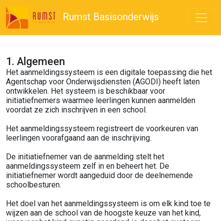
Rumst Basisonderwijs
1. Algemeen
Het aanmeldingssysteem is een digitale toepassing die het
Agentschap voor Onderwijsdiensten (AGODI) heeft laten
ontwikkelen. Het systeem is beschikbaar voor
initiatiefnemers waarmee leerlingen kunnen aanmelden
voordat ze zich inschrijven in een school.
Het aanmeldingssysteem registreert de voorkeuren van
leerlingen voorafgaand aan de inschrijving.
De initiatiefnemer van de aanmelding stelt het
aanmeldingssysteem zelf in en beheert het. De
initiatiefnemer wordt aangeduid door de deelnemende
schoolbesturen.
Het doel van het aanmeldingssysteem is om elk kind toe te
wijzen aan de school van de hoogste keuze van het kind,