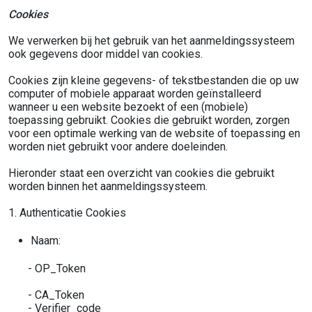
Cookies
We verwerken bij het gebruik van het aanmeldingssysteem
ook gegevens door middel van cookies.
Cookies zijn kleine gegevens- of tekstbestanden die op uw
computer of mobiele apparaat worden geïnstalleerd
wanneer u een website bezoekt of een (mobiele)
toepassing gebruikt. Cookies die gebruikt worden, zorgen
voor een optimale werking van de website of toepassing en
worden niet gebruikt voor andere doeleinden.
Hieronder staat een overzicht van cookies die gebruikt
worden binnen het aanmeldingssysteem.
1. Authenticatie Cookies
Naam:
- OP_Token
- CA_Token
- Verifier_code