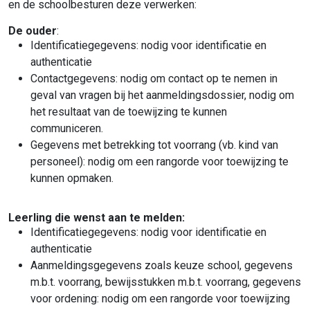
en de schoolbesturen deze verwerken:
De ouder
:
Identificatiegegevens: nodig voor identificatie en
authenticatie
Contactgegevens: nodig om contact op te nemen in
geval van vragen bij het aanmeldingsdossier, nodig om
het resultaat van de toewijzing te kunnen
communiceren.
Gegevens met betrekking tot voorrang (vb. kind van
personeel): nodig om een rangorde voor toewijzing te
kunnen opmaken.
Leerling die wenst aan te melden:
Identificatiegegevens: nodig voor identificatie en
authenticatie
Aanmeldingsgegevens zoals keuze school, gegevens
m.b.t. voorrang, bewijsstukken m.b.t. voorrang, gegevens
voor ordening: nodig om een rangorde voor toewijzing