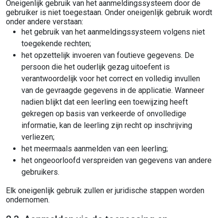
Oneigenlijk gebruik van het aanmeldingssysteem door de
gebruiker is niet toegestaan. Onder oneigenlijk gebruik wordt
onder andere verstaan:
het gebruik van het aanmeldingssysteem volgens niet
toegekende rechten;
het opzettelijk invoeren van foutieve gegevens. De
persoon die het ouderlijk gezag uitoefent is
verantwoordelijk voor het correct en volledig invullen
van de gevraagde gegevens in de applicatie. Wanneer
nadien blijkt dat een leerling een toewijzing heeft
gekregen op basis van verkeerde of onvolledige
informatie, kan de leerling zijn recht op inschrijving
verliezen;
het meermaals aanmelden van een leerling;
het ongeoorloofd verspreiden van gegevens van andere
gebruikers.
Elk oneigenlijk gebruik zullen er juridische stappen worden
ondernomen.