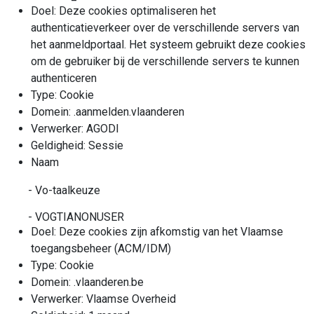
Doel: Deze cookies optimaliseren het
authenticatieverkeer over de verschillende servers van
het aanmeldportaal. Het systeem gebruikt deze cookies
om de gebruiker bij de verschillende servers te kunnen
authenticeren
Type: Cookie
Domein: .aanmelden.vlaanderen
Verwerker: AGODI
Geldigheid: Sessie
Naam
- Vo-taalkeuze
- VOGTIANONUSER
Doel: Deze cookies zijn afkomstig van het Vlaamse
toegangsbeheer (ACM/IDM)
Type: Cookie
Domein: .vlaanderen.be
Verwerker: Vlaamse Overheid