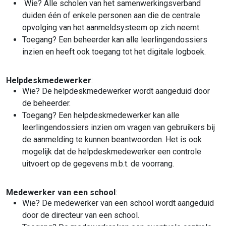
Wie? Alle scholen van het samenwerkingsverband
duiden één of enkele personen aan die de centrale
opvolging van het aanmeldsysteem op zich neemt.
Toegang? Een beheerder kan alle leerlingendossiers
inzien en heeft ook toegang tot het digitale logboek.
Helpdeskmedewerker
:
Wie? De helpdeskmedewerker wordt aangeduid door
de beheerder.
Toegang? Een helpdeskmedewerker kan alle
leerlingendossiers inzien om vragen van gebruikers bij
de aanmelding te kunnen beantwoorden. Het is ook
mogelijk dat de helpdeskmedewerker een controle
uitvoert op de gegevens m.b.t. de voorrang.
Medewerker van een school
:
Wie? De medewerker van een school wordt aangeduid
door de directeur van een school.