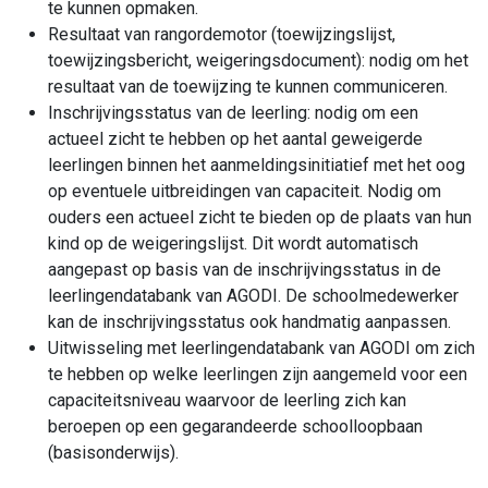
te kunnen opmaken.
Resultaat van rangordemotor (toewijzingslijst,
toewijzingsbericht, weigeringsdocument): nodig om het
resultaat van de toewijzing te kunnen communiceren.
Inschrijvingsstatus van de leerling: nodig om een
actueel zicht te hebben op het aantal geweigerde
leerlingen binnen het aanmeldingsinitiatief met het oog
op eventuele uitbreidingen van capaciteit. Nodig om
ouders een actueel zicht te bieden op de plaats van hun
kind op de weigeringslijst. Dit wordt automatisch
aangepast op basis van de inschrijvingsstatus in de
leerlingendatabank van AGODI. De schoolmedewerker
kan de inschrijvingsstatus ook handmatig aanpassen.
Uitwisseling met leerlingendatabank van AGODI om zich
te hebben op welke leerlingen zijn aangemeld voor een
capaciteitsniveau waarvoor de leerling zich kan
beroepen op een gegarandeerde schoolloopbaan
(basisonderwijs).