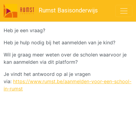
Rumst Basisonderwijs
Heb je een vraag?
Heb je hulp nodig bij het aanmelden van je kind?
Wil je graag meer weten over de scholen waarvoor je
kan aanmelden via dit platform?
Je vindt het antwoord op al je vragen
via:
https://www.rumst.be/aanmelden-voor-een-school-
in-rumst